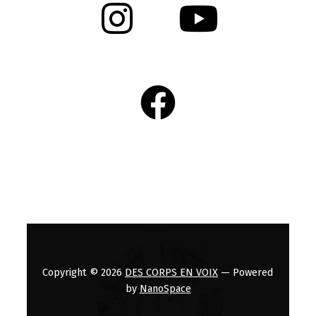
Copyright © 2026
DES CORPS EN VOIX
— Powered
by
NanoSpace